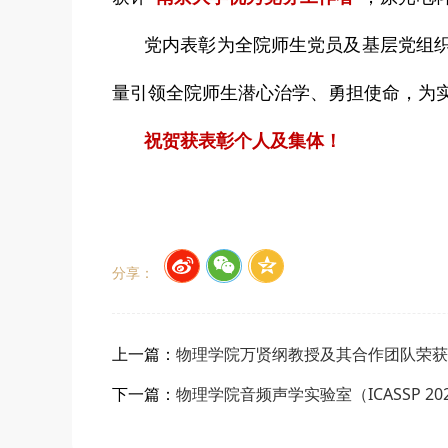
党内表彰为全院师生党员及基层党组
量引领全院师生潜心治学、勇担使命，为
祝贺获表彰个人及集体！
分享：
上一篇：
物理学院万贤纲教授及其合作团队荣获
下一篇：
物理学院音频声学实验室（ICASSP 2