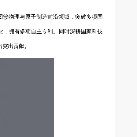
团簇物理与原子制造前沿领域，突破多项国
化，拥有多项自主专利。同时深耕国家科技
出突出贡献。