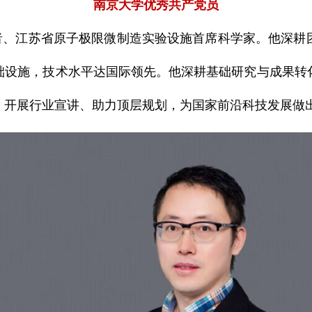
南京大学优秀共产党员
者、江苏省原子极限微制造实验设施首席科学家。他深耕
础设施，技术水平达国际领先。他深耕基础研究与成果转
，开展行业宣讲、助力顶层规划，为国家前沿科技发展做