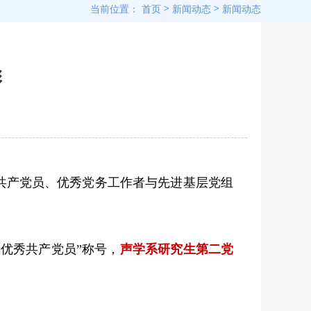
>
>
当前位置：
首页
新闻动态
新闻动态
资产管理
我要捐赠
会议室预约
彰
电子大屏
优秀共产党员、优秀党务工作者与先进基层党组
学优秀共产党员”称号，
声学系研究生第二党