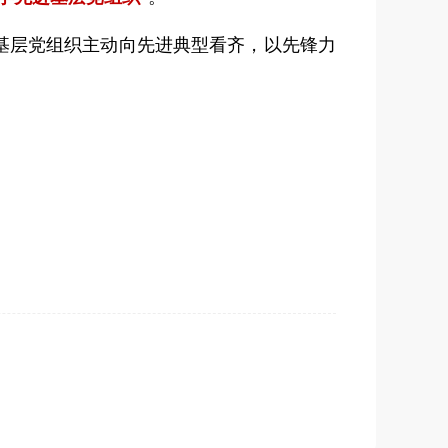
基层党组织主动向先进典型看齐，以先锋力