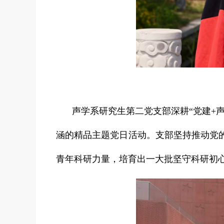
声学系研究生第二党支部深耕“党建+
涵的精品主题党日活动。支部坚持推动党
青年科研力量，培育出一大批坚守科研初