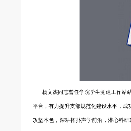
杨文杰同志曾任学院学生党建工作站
平台，有力提升支部规范化建设水平，成
攻坚本色，深耕拓扑声学前沿，潜心科研