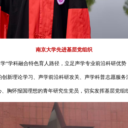
南京大学先进基层党组织
声学”学科融合特色育人路径，立足声学专业前沿科研优
的创新理论学习、声学前沿科研攻关、声学科普志愿服务
心、胸怀报国理想的青年研究生党员，切实发挥基层党组