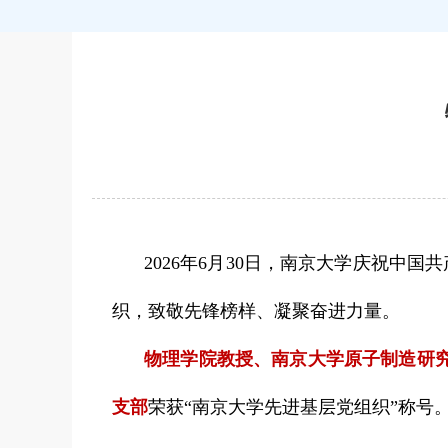
2026年6月30日，南京大学庆祝中
织，致敬先锋榜样、凝聚奋进力量。
物理学院教授、南京大学原子制造研究
支部
荣获“南京大学先进基层党组织”称号