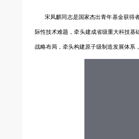
宋凤麒同志是国家杰出青年基金获得
际性技术难题，牵头建成省级重大科技基
战略布局，牵头构建原子级制造发展体系