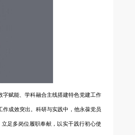
数字赋能、学科融合主线搭建特色党建工作
工作成效突出。科研与实践中，他永葆党员
，立足多岗位履职奉献，以实干践行初心使