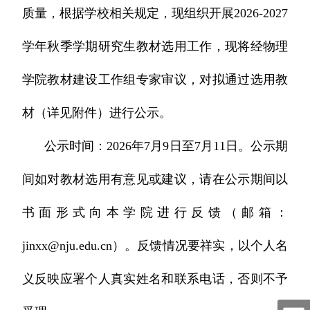
质量，根据学校相关规定，现组织开展2026-2027
学年秋季学期研究生教材选用工作，现将经物理
学院教材建设工作组专家审议，对拟通过选用教
材（详见附件）进行公示。
公示时间：2026年7月9日至7月11日。公示期
间如对教材选用有意见或建议，请在公示期间以
书面形式向本学院进行反馈（邮箱：
jinxx@nju.edu.cn）。反馈情况要祥实，以个人名
义反映应署个人真实姓名和
联系电话，否则不予