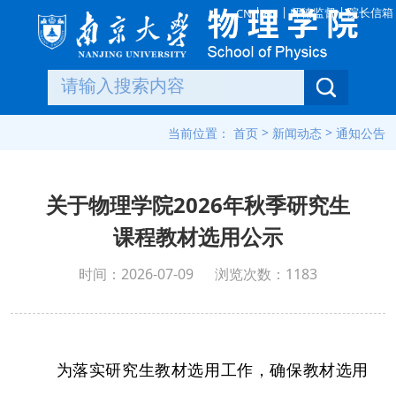
|
|
|
师德监督
院长信箱
CN
EN
>
>
当前位置：
首页
新闻动态
通知公告
关于物理学院2026年秋季研究生
课程教材选用公示
时间：2026-07-09
浏览次数：
1183
为落实研究生教材选用工作，确保教材选用