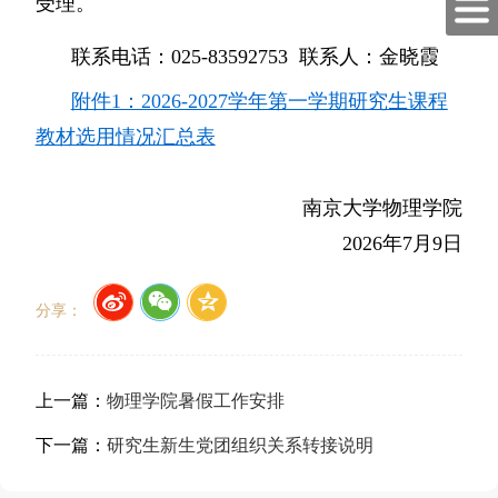
受理。
联系电话：025-83592753 联系人：金晓霞
附件1：2026-2027学年第一学期研究生课程
教材选用情况汇总表
南京大学物理学院
2026年7月9日
分享：
上一篇：
物理学院暑假工作安排
下一篇：
研究生新生党团组织关系转接说明