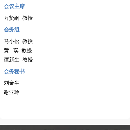
会议主席
万贤纲 教授
会务组
马小松 教授
黄 璞 教授
谭新生 教授
会务秘书
刘金生
谢亚玲