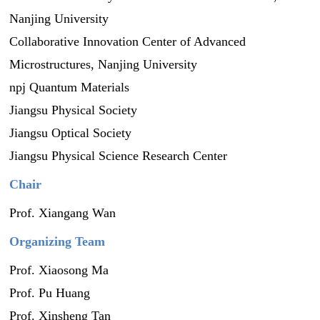
Nanjing University
Collaborative Innovation Center of Advanced
Microstructures, Nanjing University
npj Quantum Materials
Jiangsu Physical Society
Jiangsu Optical Society
Jiangsu Physical Science Research Center
Chair
Prof. Xiangang Wan
Organizing Team
Prof. Xiaosong Ma
Prof. Pu Huang
Prof. Xinsheng Tan