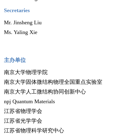
Secretaries
Mr. Jinsheng Liu
Ms. Yaling Xie
主办单位
南京大学物理学院
南京大学固体微结构物理全国重点实验室
南京大学人工微结构协同创新中心
npj Quantum Materials
江苏省物理学会
江苏省光学学会
江苏省物理科学研究中心